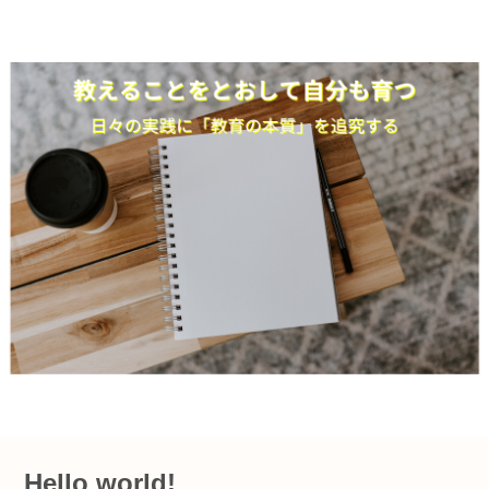
Hello world!