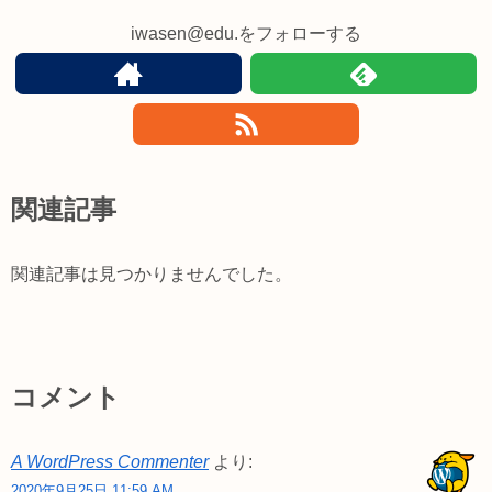
iwasen@edu.をフォローする
関連記事
関連記事は見つかりませんでした。
コメント
A WordPress Commenter
より:
2020年9月25日 11:59 AM