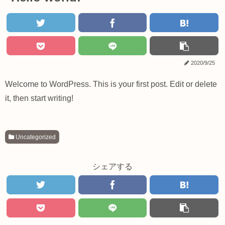
2020/9/25
Welcome to WordPress. This is your first post. Edit or delete
it, then start writing!
Uncategorized
シェアする